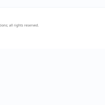
ons; all rights reserved.