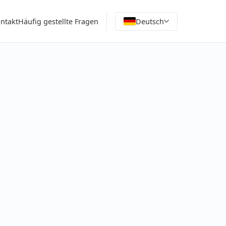
ntakt
Häufig gestellte Fragen
Deutsch