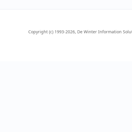
Copyright (c) 1993-2026, De Winter Information Soluti