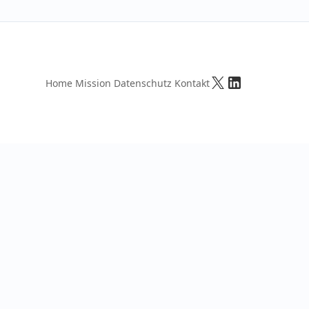
Home
Mission
Datenschutz
Kontakt