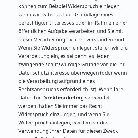
können zum Beispiel Widerspruch einlegen,
wenn wir Daten auf der Grundlage eines
berechtigten Interesses oder im Rahmen einer
öffentlichen Aufgabe verarbeiten und Sie mit
dieser Verarbeitung nicht einverstanden sind.
Wenn Sie Widerspruch einlegen, stellen wir die
Verarbeitung ein, es sei denn, es liegen
zwingende schutzwürdige Gründe vor, die Ihr
Datenschutzinteresse überwiegen (oder wenn
die Verarbeitung aufgrund eines
Rechtsanspruchs erforderlich ist). Wenn Ihre
Daten für
Direktmarketing
verwendet
werden, haben Sie immer das Recht,
Widerspruch einzulegen, und wenn Sie
Widerspruch einlegen, werden wir die
Verwendung Ihrer Daten für diesen Zweck