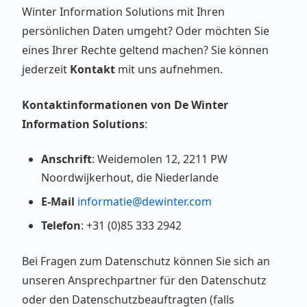
Winter Information Solutions mit Ihren
persönlichen Daten umgeht? Oder möchten Sie
eines Ihrer Rechte geltend machen? Sie können
jederzeit
Kontakt
mit uns aufnehmen.
Kontaktinformationen von De Winter
Information Solutions
:
Anschrift
: Weidemolen 12, 2211 PW
Noordwijkerhout, die Niederlande
E-Mail
informatie@dewinter.com
Telefon
: +31 (0)85 333 2942
Bei Fragen zum Datenschutz können Sie sich an
unseren Ansprechpartner für den Datenschutz
oder den Datenschutzbeauftragten (falls