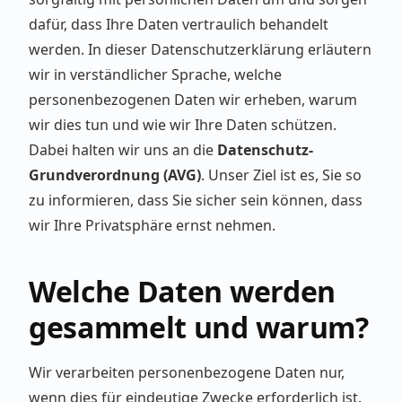
dafür, dass Ihre Daten vertraulich behandelt
werden. In dieser Datenschutzerklärung erläutern
wir in verständlicher Sprache, welche
personenbezogenen Daten wir erheben, warum
wir dies tun und wie wir Ihre Daten schützen.
Dabei halten wir uns an die
Datenschutz-
Grundverordnung (AVG)
. Unser Ziel ist es, Sie so
zu informieren, dass Sie sicher sein können, dass
wir Ihre Privatsphäre ernst nehmen.
Welche Daten werden
gesammelt und warum?
Wir verarbeiten personenbezogene Daten nur,
wenn dies für eindeutige Zwecke erforderlich ist.