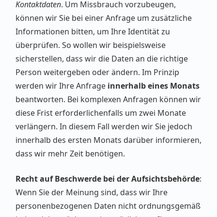
Kontaktdaten
. Um Missbrauch vorzubeugen,
können wir Sie bei einer Anfrage um zusätzliche
Informationen bitten, um Ihre Identität zu
überprüfen. So wollen wir beispielsweise
sicherstellen, dass wir die Daten an die richtige
Person weitergeben oder ändern. Im Prinzip
werden wir Ihre Anfrage
innerhalb eines Monats
beantworten. Bei komplexen Anfragen können wir
diese Frist erforderlichenfalls um zwei Monate
verlängern. In diesem Fall werden wir Sie jedoch
innerhalb des ersten Monats darüber informieren,
dass wir mehr Zeit benötigen.
Recht auf Beschwerde bei der Aufsichtsbehörde
:
Wenn Sie der Meinung sind, dass wir Ihre
personenbezogenen Daten nicht ordnungsgemäß