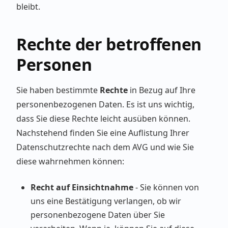
bleibt.
Rechte der betroffenen
Personen
Sie haben bestimmte
Rechte
in Bezug auf Ihre
personenbezogenen Daten. Es ist uns wichtig,
dass Sie diese Rechte leicht ausüben können.
Nachstehend finden Sie eine Auflistung Ihrer
Datenschutzrechte nach dem AVG und wie Sie
diese wahrnehmen können:
Recht auf Einsichtnahme
- Sie können von
uns eine Bestätigung verlangen, ob wir
personenbezogene Daten über Sie