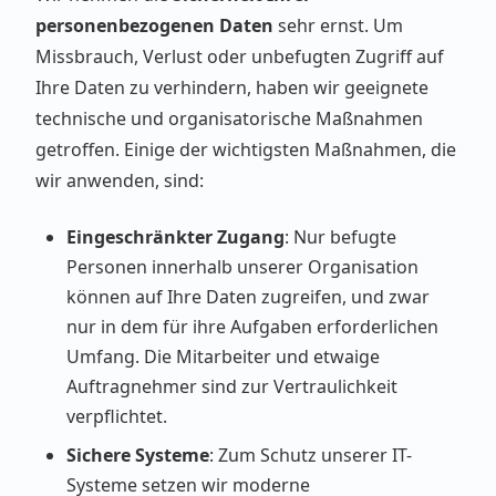
personenbezogenen Daten
sehr ernst. Um
Missbrauch, Verlust oder unbefugten Zugriff auf
Ihre Daten zu verhindern, haben wir geeignete
technische und organisatorische Maßnahmen
getroffen. Einige der wichtigsten Maßnahmen, die
wir anwenden, sind:
Eingeschränkter Zugang
: Nur befugte
Personen innerhalb unserer Organisation
können auf Ihre Daten zugreifen, und zwar
nur in dem für ihre Aufgaben erforderlichen
Umfang. Die Mitarbeiter und etwaige
Auftragnehmer sind zur Vertraulichkeit
verpflichtet.
Sichere Systeme
: Zum Schutz unserer IT-
Systeme setzen wir moderne