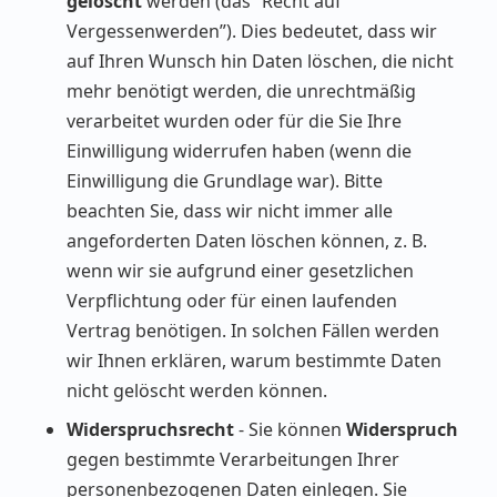
gelöscht
werden (das “Recht auf
Vergessenwerden”). Dies bedeutet, dass wir
auf Ihren Wunsch hin Daten löschen, die nicht
mehr benötigt werden, die unrechtmäßig
verarbeitet wurden oder für die Sie Ihre
Einwilligung widerrufen haben (wenn die
Einwilligung die Grundlage war). Bitte
beachten Sie, dass wir nicht immer alle
angeforderten Daten löschen können, z. B.
wenn wir sie aufgrund einer gesetzlichen
Verpflichtung oder für einen laufenden
Vertrag benötigen. In solchen Fällen werden
wir Ihnen erklären, warum bestimmte Daten
nicht gelöscht werden können.
Widerspruchsrecht
- Sie können
Widerspruch
gegen bestimmte Verarbeitungen Ihrer
personenbezogenen Daten einlegen. Sie