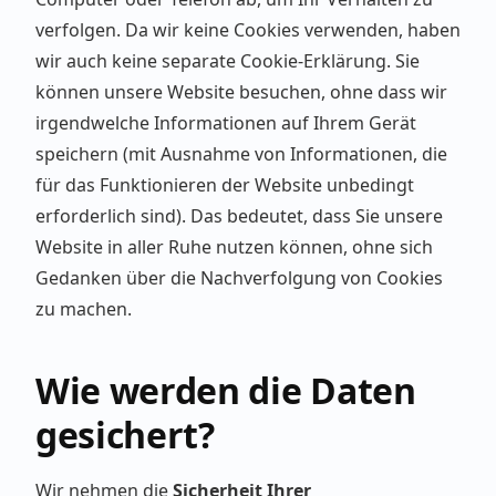
verfolgen. Da wir keine Cookies verwenden, haben
wir auch keine separate Cookie-Erklärung. Sie
können unsere Website besuchen, ohne dass wir
irgendwelche Informationen auf Ihrem Gerät
speichern (mit Ausnahme von Informationen, die
für das Funktionieren der Website unbedingt
erforderlich sind). Das bedeutet, dass Sie unsere
Website in aller Ruhe nutzen können, ohne sich
Gedanken über die Nachverfolgung von Cookies
zu machen.
Wie werden die Daten
gesichert?
Wir nehmen die
Sicherheit Ihrer