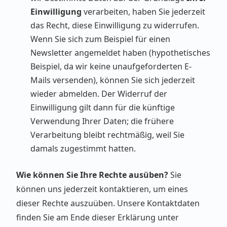
Einwilligung
verarbeiten, haben Sie jederzeit
das Recht, diese Einwilligung zu widerrufen.
Wenn Sie sich zum Beispiel für einen
Newsletter angemeldet haben (hypothetisches
Beispiel, da wir keine unaufgeforderten E-
Mails versenden), können Sie sich jederzeit
wieder abmelden. Der Widerruf der
Einwilligung gilt dann für die künftige
Verwendung Ihrer Daten; die frühere
Verarbeitung bleibt rechtmäßig, weil Sie
damals zugestimmt hatten.
Wie können Sie Ihre Rechte ausüben?
Sie
können uns jederzeit kontaktieren, um eines
dieser Rechte auszuüben. Unsere Kontaktdaten
finden Sie am Ende dieser Erklärung unter