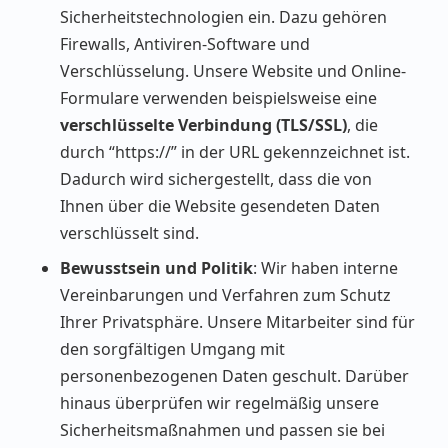
Sicherheitstechnologien ein. Dazu gehören
Firewalls, Antiviren-Software und
Verschlüsselung. Unsere Website und Online-
Formulare verwenden beispielsweise eine
verschlüsselte Verbindung (TLS/SSL)
, die
durch “https://” in der URL gekennzeichnet ist.
Dadurch wird sichergestellt, dass die von
Ihnen über die Website gesendeten Daten
verschlüsselt sind.
Bewusstsein und Politik
: Wir haben interne
Vereinbarungen und Verfahren zum Schutz
Ihrer Privatsphäre. Unsere Mitarbeiter sind für
den sorgfältigen Umgang mit
personenbezogenen Daten geschult. Darüber
hinaus überprüfen wir regelmäßig unsere
Sicherheitsmaßnahmen und passen sie bei