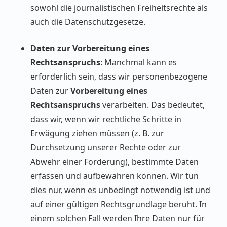
sowohl die journalistischen Freiheitsrechte als
auch die Datenschutzgesetze.
Daten zur Vorbereitung eines
Rechtsanspruchs
: Manchmal kann es
erforderlich sein, dass wir personenbezogene
Daten zur
Vorbereitung eines
Rechtsanspruchs
verarbeiten. Das bedeutet,
dass wir, wenn wir rechtliche Schritte in
Erwägung ziehen müssen (z. B. zur
Durchsetzung unserer Rechte oder zur
Abwehr einer Forderung), bestimmte Daten
erfassen und aufbewahren können. Wir tun
dies nur, wenn es unbedingt notwendig ist und
auf einer gültigen Rechtsgrundlage beruht. In
einem solchen Fall werden Ihre Daten nur für