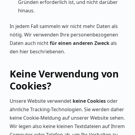
Gründen erforderlich ist, und nicht darüber
hinaus.
In jedem Fall sammeln wir nicht mehr Daten als
nötig. Wir verwenden Ihre personenbezogenen
Daten auch nicht
für einen anderen Zweck
als
den hier beschriebenen.
Keine Verwendung von
Cookies?
Unsere Website verwendet
keine Cookies
oder
ähnliche Tracking-Technologien. Sie werden daher
keine Cookie-Meldung auf unserer Website sehen.
Wir legen also keine kleinen Textdateien auf Ihrem
Computer oder Telefon ab, um Ihr Verhalten zu