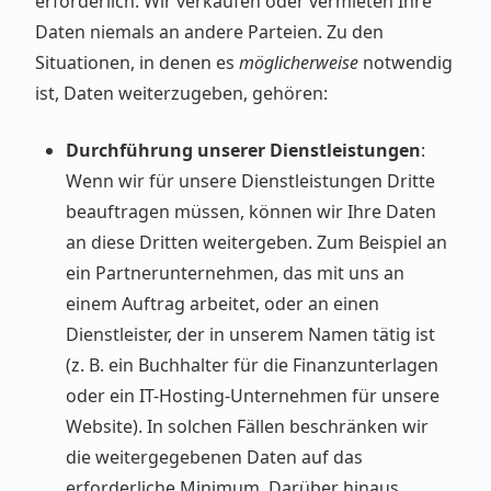
erforderlich. Wir verkaufen oder vermieten Ihre
Daten niemals an andere Parteien. Zu den
Situationen, in denen es
möglicherweise
notwendig
ist, Daten weiterzugeben, gehören:
Durchführung unserer Dienstleistungen
:
Wenn wir für unsere Dienstleistungen Dritte
beauftragen müssen, können wir Ihre Daten
an diese Dritten weitergeben. Zum Beispiel an
ein Partnerunternehmen, das mit uns an
einem Auftrag arbeitet, oder an einen
Dienstleister, der in unserem Namen tätig ist
(z. B. ein Buchhalter für die Finanzunterlagen
oder ein IT-Hosting-Unternehmen für unsere
Website). In solchen Fällen beschränken wir
die weitergegebenen Daten auf das
erforderliche Minimum. Darüber hinaus