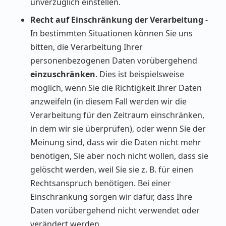
unverzüglich einstellen.
Recht auf Einschränkung der Verarbeitung
-
In bestimmten Situationen können Sie uns
bitten, die Verarbeitung Ihrer
personenbezogenen Daten vorübergehend
einzuschränken
. Dies ist beispielsweise
möglich, wenn Sie die Richtigkeit Ihrer Daten
anzweifeln (in diesem Fall werden wir die
Verarbeitung für den Zeitraum einschränken,
in dem wir sie überprüfen), oder wenn Sie der
Meinung sind, dass wir die Daten nicht mehr
benötigen, Sie aber noch nicht wollen, dass sie
gelöscht werden, weil Sie sie z. B. für einen
Rechtsanspruch benötigen. Bei einer
Einschränkung sorgen wir dafür, dass Ihre
Daten vorübergehend nicht verwendet oder
verändert werden.