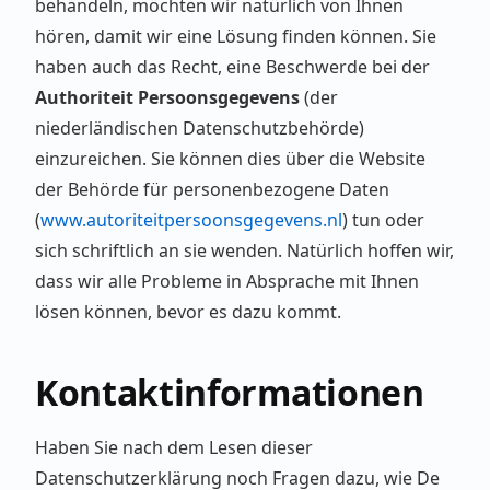
behandeln, möchten wir natürlich von Ihnen
hören, damit wir eine Lösung finden können. Sie
haben auch das Recht, eine Beschwerde bei der
Authoriteit Persoonsgegevens
(der
niederländischen Datenschutzbehörde)
einzureichen. Sie können dies über die Website
der Behörde für personenbezogene Daten
(
www.autoriteitpersoonsgegevens.nl
) tun oder
sich schriftlich an sie wenden. Natürlich hoffen wir,
dass wir alle Probleme in Absprache mit Ihnen
lösen können, bevor es dazu kommt.
Kontaktinformationen
Haben Sie nach dem Lesen dieser
Datenschutzerklärung noch Fragen dazu, wie De