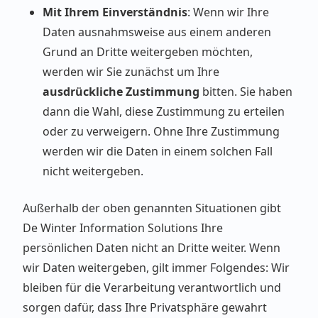
Mit Ihrem Einverständnis
: Wenn wir Ihre
Daten ausnahmsweise aus einem anderen
Grund an Dritte weitergeben möchten,
werden wir Sie zunächst um Ihre
ausdrückliche Zustimmung
bitten. Sie haben
dann die Wahl, diese Zustimmung zu erteilen
oder zu verweigern. Ohne Ihre Zustimmung
werden wir die Daten in einem solchen Fall
nicht weitergeben.
Außerhalb der oben genannten Situationen gibt
De Winter Information Solutions Ihre
persönlichen Daten nicht an Dritte weiter. Wenn
wir Daten weitergeben, gilt immer Folgendes: Wir
bleiben für die Verarbeitung verantwortlich und
sorgen dafür, dass Ihre Privatsphäre gewahrt