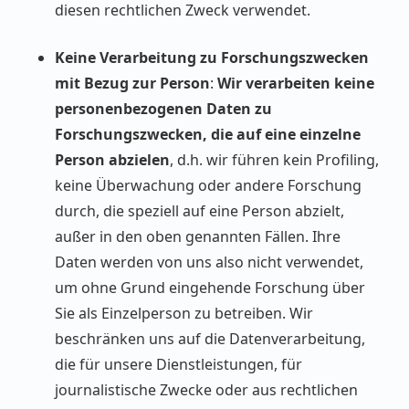
diesen rechtlichen Zweck verwendet.
Keine Verarbeitung zu Forschungszwecken
mit Bezug zur Person
:
Wir verarbeiten keine
personenbezogenen Daten zu
Forschungszwecken, die auf eine einzelne
Person abzielen
, d.h. wir führen kein Profiling,
keine Überwachung oder andere Forschung
durch, die speziell auf eine Person abzielt,
außer in den oben genannten Fällen. Ihre
Daten werden von uns also nicht verwendet,
um ohne Grund eingehende Forschung über
Sie als Einzelperson zu betreiben. Wir
beschränken uns auf die Datenverarbeitung,
die für unsere Dienstleistungen, für
journalistische Zwecke oder aus rechtlichen