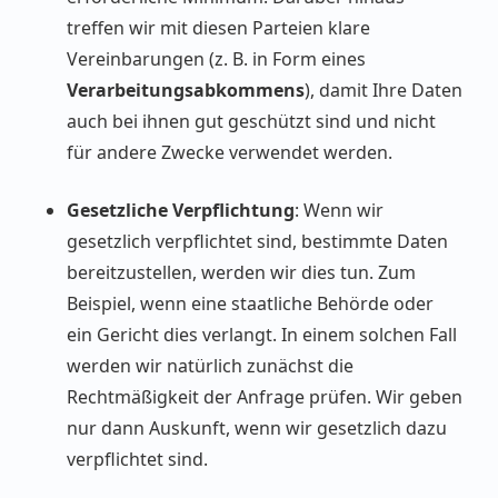
treffen wir mit diesen Parteien klare
Vereinbarungen (z. B. in Form eines
Verarbeitungsabkommens
), damit Ihre Daten
auch bei ihnen gut geschützt sind und nicht
für andere Zwecke verwendet werden.
Gesetzliche Verpflichtung
: Wenn wir
gesetzlich verpflichtet sind, bestimmte Daten
bereitzustellen, werden wir dies tun. Zum
Beispiel, wenn eine staatliche Behörde oder
ein Gericht dies verlangt. In einem solchen Fall
werden wir natürlich zunächst die
Rechtmäßigkeit der Anfrage prüfen. Wir geben
nur dann Auskunft, wenn wir gesetzlich dazu
verpflichtet sind.