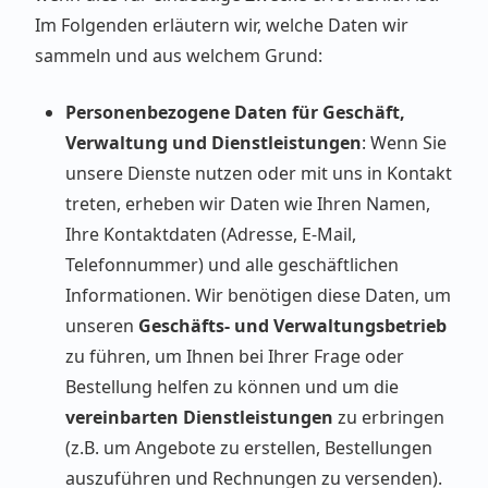
Im Folgenden erläutern wir, welche Daten wir
sammeln und aus welchem Grund:
Personenbezogene Daten für Geschäft,
Verwaltung und Dienstleistungen
: Wenn Sie
unsere Dienste nutzen oder mit uns in Kontakt
treten, erheben wir Daten wie Ihren Namen,
Ihre Kontaktdaten (Adresse, E-Mail,
Telefonnummer) und alle geschäftlichen
Informationen. Wir benötigen diese Daten, um
unseren
Geschäfts- und Verwaltungsbetrieb
zu führen, um Ihnen bei Ihrer Frage oder
Bestellung helfen zu können und um die
vereinbarten Dienstleistungen
zu erbringen
(z.B. um Angebote zu erstellen, Bestellungen
auszuführen und Rechnungen zu versenden).