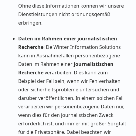
Ohne diese Informationen können wir unsere
Dienstleistungen nicht ordnungsgemäß
erbringen.
Daten im Rahmen einer journalistischen
Recherche
: De Winter Information Solutions
kann in Ausnahmefällen personenbezogene
Daten im Rahmen einer
journalistischen
Recherche
verarbeiten. Dies kann zum
Beispiel der Fall sein, wenn wir Fehlverhalten
oder Sicherheitsprobleme untersuchen und
darüber veröffentlichen. In einem solchen Fall
verarbeiten wir personenbezogene Daten nur,
wenn dies für den journalistischen Zweck
erforderlich ist, und immer mit großer Sorgfalt
für die Privatsphäre. Dabei beachten wir