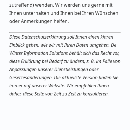
zutreffend) wenden. Wir werden uns gerne mit
Ihnen unterhalten und Ihnen bei Ihren Wünschen
oder Anmerkungen helfen.
Diese Datenschutzerklärung soll Ihnen einen klaren
Einblick geben, wie wir mit Ihren Daten umgehen. De
Winter Information Solutions behält sich das Recht vor,
diese Erklärung bei Bedarf zu ändern, z. B. im Falle von
Anpassungen unserer Dienstleistungen oder
Gesetzesänderungen. Die aktuellste Version finden Sie
immer auf unserer Website. Wir empfehlen Ihnen
daher, diese Seite von Zeit zu Zeit zu konsultieren.