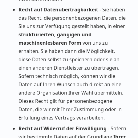
Recht auf Datenübertragbarkeit
- Sie haben
das Recht, die personenbezogenen Daten, die
Sie uns zur Verfügung gestellt haben, in einer
strukturierten, gängigen und
maschinenlesbaren Form
von uns zu
erhalten. Sie haben dann die Möglichkeit,
diese Daten selbst zu speichern oder sie an
einen anderen Dienstleister zu übertragen.
Sofern technisch möglich, können wir die
Daten auf Ihren Wunsch auch direkt an eine
andere Organisation Ihrer Wahl übermitteln.
Dieses Recht gilt für personenbezogene
Daten, die wir mit Ihrer Zustimmung oder in
Erfüllung eines Vertrags verarbeiten.
Recht auf Widerruf der Einwilligung
- Sofern
wir bestimmte Daten auf der Grundlage
Ihrer