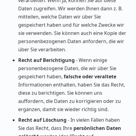
verarbeiten. Wenn ja, können Sie auf diese
Daten zugreifen. Wir werden Ihnen dann z. B.
mitteilen, welche Daten wir über Sie
gespeichert haben und für welche Zwecke wir
sie verwenden. Sie können auch eine Kopie der
personenbezogenen Daten anfordern, die wir
über Sie verarbeiten.
Recht auf Berichtigung
- Wenn einige
personenbezogene Daten, die wir über Sie
gespeichert haben,
falsche oder veraltete
Informationen enthalten, haben Sie das Recht,
diese zu berichtigen. Sie können uns
auffordern, die Daten zu korrigieren oder zu
ergänzen, damit sie wieder richtig sind.
Recht auf Löschung
- In vielen Fällen haben
Sie das Recht, dass Ihre
persönlichen Daten