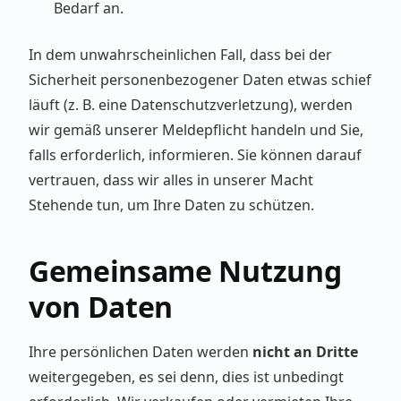
Bedarf an.
In dem unwahrscheinlichen Fall, dass bei der
Sicherheit personenbezogener Daten etwas schief
läuft (z. B. eine Datenschutzverletzung), werden
wir gemäß unserer Meldepflicht handeln und Sie,
falls erforderlich, informieren. Sie können darauf
vertrauen, dass wir alles in unserer Macht
Stehende tun, um Ihre Daten zu schützen.
Gemeinsame Nutzung
von Daten
Ihre persönlichen Daten werden
nicht an Dritte
weitergegeben, es sei denn, dies ist unbedingt