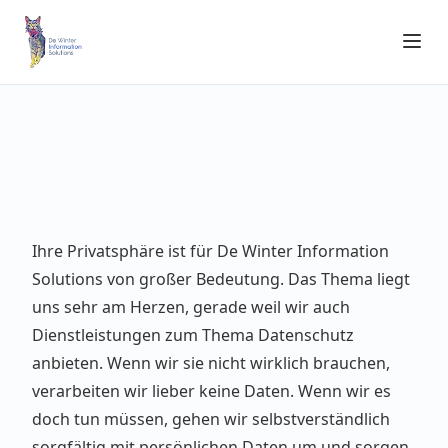
Ihre Privatsphäre ist für De Winter Information
Solutions von großer Bedeutung. Das Thema liegt
uns sehr am Herzen, gerade weil wir auch
Dienstleistungen zum Thema Datenschutz
anbieten. Wenn wir sie nicht wirklich brauchen,
verarbeiten wir lieber keine Daten. Wenn wir es
doch tun müssen, gehen wir selbstverständlich
sorgfältig mit persönlichen Daten um und sorgen