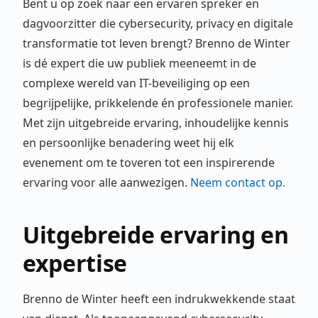
Bent u op zoek naar een ervaren spreker en
dagvoorzitter die cybersecurity, privacy en digitale
transformatie tot leven brengt? Brenno de Winter
is dé expert die uw publiek meeneemt in de
complexe wereld van IT-beveiliging op een
begrijpelijke, prikkelende én professionele manier.
Met zijn uitgebreide ervaring, inhoudelijke kennis
en persoonlijke benadering weet hij elk
evenement om te toveren tot een inspirerende
ervaring voor alle aanwezigen.
Neem contact op.
Uitgebreide ervaring en
expertise
Brenno de Winter heeft een indrukwekkende staat