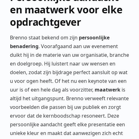
en maatwerk voor elke
opdrachtgever
Brenno staat bekend om zijn
persoonlijke
benadering
. Voorafgaand aan uw evenement
duikt hij in de materie van uw organisatie, branche
en doelgroep. Hij luistert naar uw wensen en
doelen, zodat zijn bijdrage perfect aansluit op wat
u voor ogen heeft. Of het nu een keynote van een
uur is of een hele dag als voorzitter,
maatwerk
is
altijd het uitgangspunt. Brenno verweeft relevante
voorbeelden die passen bij uw publiek en zorgt
ervoor dat de kernboodschap resoneert. Deze
persoonlijke aandacht geeft elke presentatie een
unieke kleur en maakt dat aanwezigen zich echt