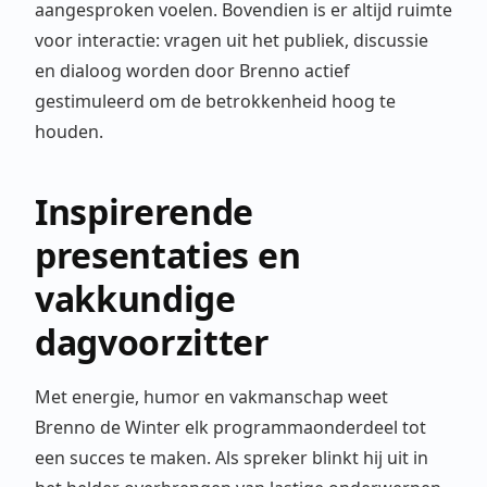
aangesproken voelen. Bovendien is er altijd ruimte
voor interactie: vragen uit het publiek, discussie
en dialoog worden door Brenno actief
gestimuleerd om de betrokkenheid hoog te
houden.
Inspirerende
presentaties en
vakkundige
dagvoorzitter
Met energie, humor en vakmanschap weet
Brenno de Winter elk programmaonderdeel tot
een succes te maken. Als spreker blinkt hij uit in