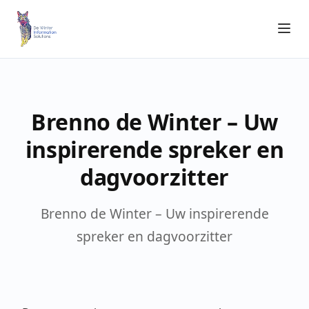
Brenno de Winter – Uw
inspirerende spreker en
dagvoorzitter
Brenno de Winter – Uw inspirerende
spreker en dagvoorzitter