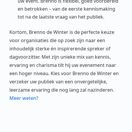
uw event. Brenno is flexibel, goed voorbereid
en betrokken – van de eerste kennismaking
tot na de laatste vraag van het publiek.
Kortom, Brenno de Winter is de perfecte keuze
voor organisaties die op zoek zijn naar een
inhoudelijk sterke én inspirerende spreker of
dagvoorzitter. Met zijn unieke mix van kennis,
ervaring en charisma tilt hij uw evenement naar
een hoger niveau. Kies voor Brenno de Winter en
verzeker uw publiek van een onvergetelijke,
leerzame ervaring die nog lang zal nazinderen.
Meer weten?