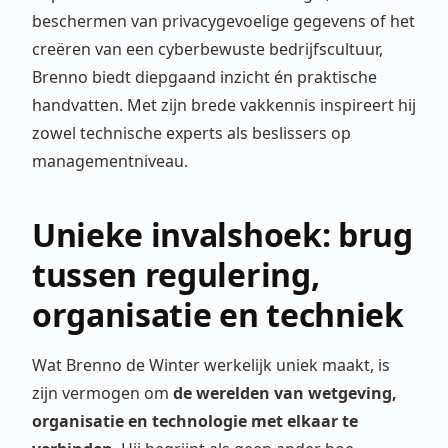
beschermen van privacygevoelige gegevens of het
creëren van een cyberbewuste bedrijfscultuur,
Brenno biedt diepgaand inzicht én praktische
handvatten. Met zijn brede vakkennis inspireert hij
zowel technische experts als beslissers op
managementniveau.
Unieke invalshoek: brug
tussen regulering,
organisatie en techniek
Wat Brenno de Winter werkelijk uniek maakt, is
zijn vermogen om
de werelden van wetgeving,
organisatie en technologie met elkaar te