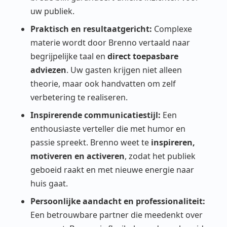
uw publiek.
Praktisch en resultaatgericht:
Complexe
materie wordt door Brenno vertaald naar
begrijpelijke taal en
direct toepasbare
adviezen
. Uw gasten krijgen niet alleen
theorie, maar ook handvatten om zelf
verbetering te realiseren.
Inspirerende communicatiestijl:
Een
enthousiaste verteller die met humor en
passie spreekt. Brenno weet te
inspireren,
motiveren en activeren
, zodat het publiek
geboeid raakt en met nieuwe energie naar
huis gaat.
Persoonlijke aandacht en professionaliteit:
Een betrouwbare partner die meedenkt over