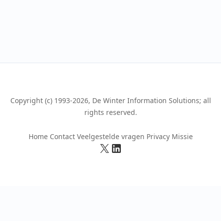
Copyright (c) 1993-2026, De Winter Information Solutions; all
rights reserved.
Home
Contact
Veelgestelde vragen
Privacy
Missie