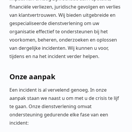
financiële verliezen, juridische gevolgen en verlies
van klantvertrouwen. Wij bieden uitgebreide en
gespecialiseerde dienstverlening om uw
organisatie effectief te ondersteunen bij het
voorkomen, beheren, onderzoeken en oplossen
van dergelijke incidenten. Wij kunnen u voor,
tijdens en na het incident verder helpen.
Onze aanpak
Een incident is al vervelend genoeg. In onze
aanpak staan we naast u om met u de crisis te lijf
te gaan. Onze dienstverlening omvat
ondersteuning gedurende elke fase van een
incident: