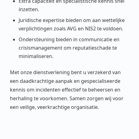
Extra capaciteit en specialistische kennis snel
inzetten.
Juridische expertise bieden om aan wettelijke
verplichtingen zoals AVG en NIS2 te voldoen.
Ondersteuning bieden in communicatie en
crisismanagement om reputatieschade te
minimaliseren.
Met onze dienstverlening bent u verzekerd van
een daadkrachtige aanpak en gespecialiseerde
kennis om incidenten effectief te beheersen en
herhaling te voorkomen. Samen zorgen wij voor
een veilige, veerkrachtige organisatie.