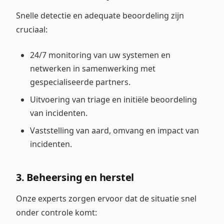
Snelle detectie en adequate beoordeling zijn
cruciaal:
24/7 monitoring van uw systemen en
netwerken in samenwerking met
gespecialiseerde partners.
Uitvoering van triage en initiële beoordeling
van incidenten.
Vaststelling van aard, omvang en impact van
incidenten.
3. Beheersing en herstel
Onze experts zorgen ervoor dat de situatie snel
onder controle komt: