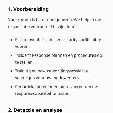
1. Voorbereiding
Voorkomen is beter dan genezen. We helpen uw
organisatie voorbereid te zijn door:
Risico-inventarisaties en security audits uit te
voeren.
Incident Response plannen en procedures op
te stellen.
Training en bewustwordingssessies te
verzorgen voor uw medewerkers.
Periodieke oefeningen uit te voeren om uw
responsecapaciteit te testen.
2. Detectie en analyse