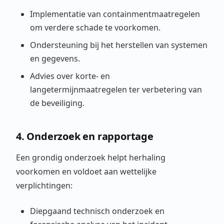
Implementatie van containmentmaatregelen
om verdere schade te voorkomen.
Ondersteuning bij het herstellen van systemen
en gegevens.
Advies over korte- en
langetermijnmaatregelen ter verbetering van
de beveiliging.
4. Onderzoek en rapportage
Een grondig onderzoek helpt herhaling
voorkomen en voldoet aan wettelijke
verplichtingen:
Diepgaand technisch onderzoek en