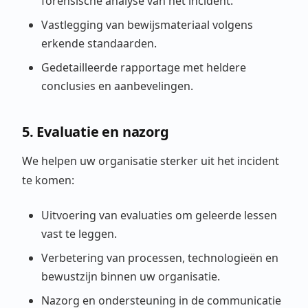
forensische analyse van het incident.
Vastlegging van bewijsmateriaal volgens
erkende standaarden.
Gedetailleerde rapportage met heldere
conclusies en aanbevelingen.
5. Evaluatie en nazorg
We helpen uw organisatie sterker uit het incident
te komen:
Uitvoering van evaluaties om geleerde lessen
vast te leggen.
Verbetering van processen, technologieën en
bewustzijn binnen uw organisatie.
Nazorg en ondersteuning in de communicatie