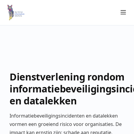
Dienstverlening rondom
informatiebeveiligingsinc
en datalekken
Informatiebeveiligingsincidenten en datalekken
vormen een groeiend risico voor organisaties. De
impact kan ernstig zijn: schade aan reputatie,