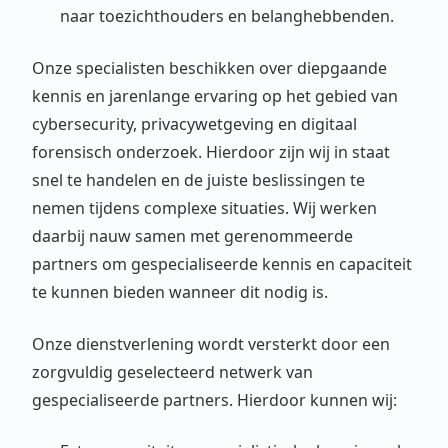
naar toezichthouders en belanghebbenden.
Onze specialisten beschikken over diepgaande
kennis en jarenlange ervaring op het gebied van
cybersecurity, privacywetgeving en digitaal
forensisch onderzoek. Hierdoor zijn wij in staat
snel te handelen en de juiste beslissingen te
nemen tijdens complexe situaties. Wij werken
daarbij nauw samen met gerenommeerde
partners om gespecialiseerde kennis en capaciteit
te kunnen bieden wanneer dit nodig is.
Onze dienstverlening wordt versterkt door een
zorgvuldig geselecteerd netwerk van
gespecialiseerde partners. Hierdoor kunnen wij: