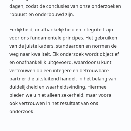
dagen, zodat de conclusies van onze onderzoeken
robuust en onderbouwd zijn.
Eerlijkheid, onafhankelijkheid en integriteit zijn
voor ons fundamentele principes. Het gebruiken
van de juiste kaders, standaarden en normen de
weg naar kwaliteit. Elk onderzoek wordt objectief
en onafhankelijk uitgevoerd, waardoor u kunt
vertrouwen op een integere en betrouwbare
partner die uitsluitend handelt in het belang van
duidelijkheid en waarheidsvinding. Hiermee
bieden we u niet alleen zekerheid, maar vooral
ook vertrouwen in het resultaat van ons
onderzoek.