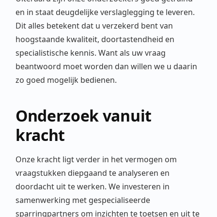
en in staat deugdelijke verslaglegging te leveren.
Dit alles betekent dat u verzekerd bent van
hoogstaande kwaliteit, doortastendheid en
specialistische kennis. Want als uw vraag
beantwoord moet worden dan willen we u daarin
zo goed mogelijk bedienen.
Onderzoek vanuit
kracht
Onze kracht ligt verder in het vermogen om
vraagstukken diepgaand te analyseren en
doordacht uit te werken. We investeren in
samenwerking met gespecialiseerde
sparringpartners om inzichten te toetsen en uit te