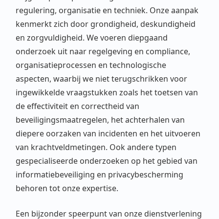
regulering, organisatie en techniek. Onze aanpak
kenmerkt zich door grondigheid, deskundigheid
en zorgvuldigheid. We voeren diepgaand
onderzoek uit naar regelgeving en compliance,
organisatieprocessen en technologische
aspecten, waarbij we niet terugschrikken voor
ingewikkelde vraagstukken zoals het toetsen van
de effectiviteit en correctheid van
beveiligingsmaatregelen, het achterhalen van
diepere oorzaken van incidenten en het uitvoeren
van krachtveldmetingen. Ook andere typen
gespecialiseerde onderzoeken op het gebied van
informatiebeveiliging en privacybescherming
behoren tot onze expertise.
Een bijzonder speerpunt van onze dienstverlening