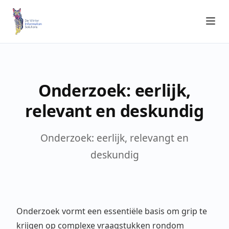
Onderzoek: eerlijk,
relevant en deskundig
Onderzoek: eerlijk, relevangt en
deskundig
Onderzoek vormt een essentiële basis om grip te
krijgen op complexe vraagstukken rondom