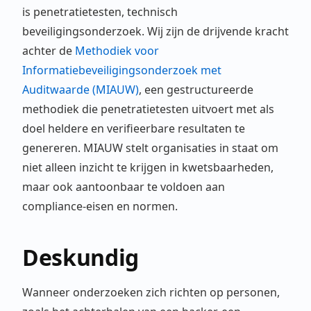
is penetratietesten, technisch
beveiligingsonderzoek. Wij zijn de drijvende kracht
achter de
Methodiek voor
Informatiebeveiligingsonderzoek met
Auditwaarde (MIAUW)
, een gestructureerde
methodiek die penetratietesten uitvoert met als
doel heldere en verifieerbare resultaten te
genereren. MIAUW stelt organisaties in staat om
niet alleen inzicht te krijgen in kwetsbaarheden,
maar ook aantoonbaar te voldoen aan
compliance-eisen en normen.
Deskundig
Wanneer onderzoeken zich richten op personen,